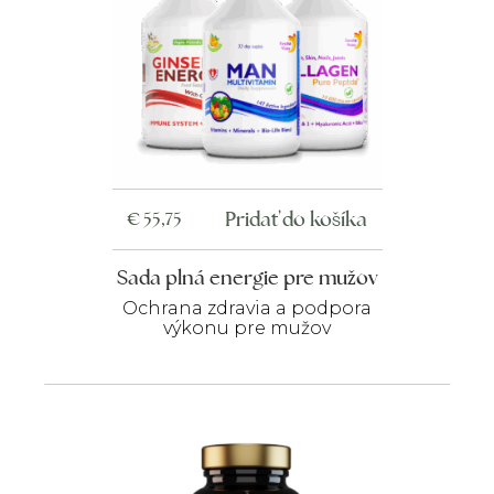
Pridať do košíka
€
55,75
Sada plná energie pre mužov
Ochrana zdravia a podpora
výkonu pre mužov