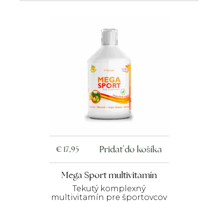
Pridať do košíka
€
17,95
Mega Sport multivitamín
Tekutý komplexný
multivitamín pre športovcov