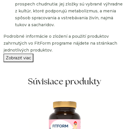
prospech chudnutia: jej zložky sú vybrané výhradne
z kultúr, ktoré podporujú metabolizmus, a menia
spôsob spracovania a vstrebávania živín, najmä
tukov a sacharidov.
Podrobné informácie o zložení a použití produktov
zahrnutých vo FitForm programe nájdete na stránkach
jednotlivých produktov.
Zobraziť viac
Súvisiace produkty