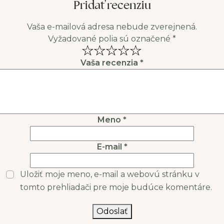
Pridať recenziu
Vaša e-mailová adresa nebude zverejnená.
Vyžadované polia sú označené
*
Vaša recenzia
*
Meno
*
E-mail
*
Uložiť moje meno, e-mail a webovú stránku v
tomto prehliadači pre moje budúce komentáre.
Odoslať