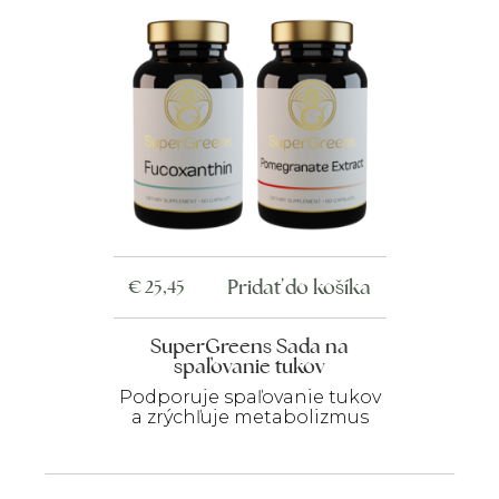
Pridať do košíka
€
25,45
SuperGreens Sada na
spaľovanie tukov
Podporuje spaľovanie tukov
a zrýchľuje metabolizmus