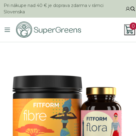
Pri nákupe nad 40 € je doprava zdarma v rámci
Slovenska
0