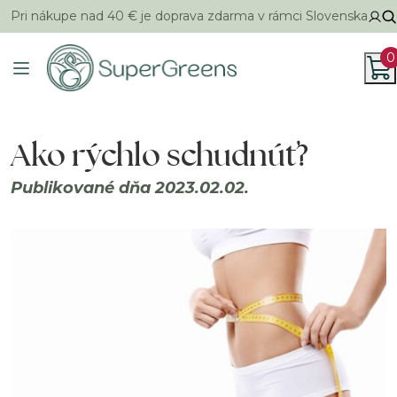
Pri nákupe nad 40 € je doprava zdarma v rámci Slovenska
0
Ako rýchlo schudnúť?
Publikované dňa 2023.02.02.