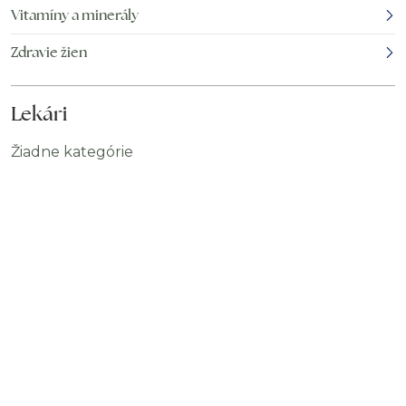
Vitamíny a minerály
Zdravie žien
Lekári
Žiadne kategórie