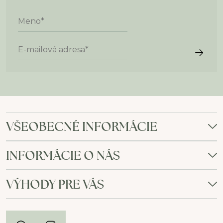
Meno
*
E-mailová adresa
*
VŠEOBECNÉ INFORMÁCIE
INFORMÁCIE O NÁS
VÝHODY PRE VÁS