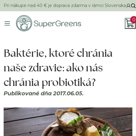
Pri nákupe nad 40 € je doprava zdarma v rámci Slovenska
0
Baktérie, ktoré chránia
naše zdravie: ako nás
chránia probiotiká?
Publikované dňa 2017.06.05.