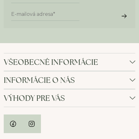
E-mailová adresa
*
VŠEOBECNÉ INFORMÁCIE
INFORMÁCIE O NÁS
VÝHODY PRE VÁS