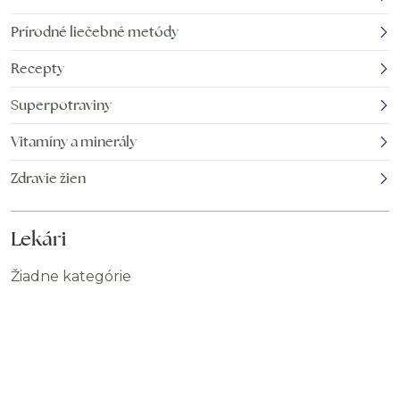
Prírodné liečebné metódy
Recepty
Superpotraviny
Vitamíny a minerály
Zdravie žien
Lekári
Žiadne kategórie