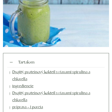
Tartalom
Dvojitý proteínový kokteil s riasami spirulina a
chlorella
ingrediencie
Dvojitý proteínový kokteil s riasami spirulina a
chlorella
príprava – 1 porcia