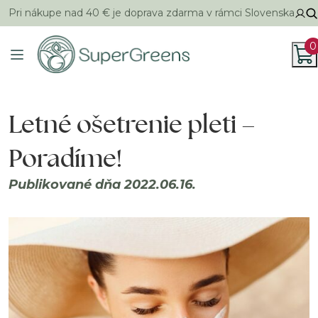
Pri nákupe nad 40 € je doprava zdarma v rámci Slovenska
0
Letné ošetrenie pleti –
Poradíme!
Publikované dňa 2022.06.16.