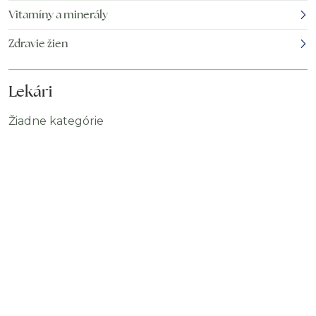
Vitamíny a minerály
Zdravie žien
Lekári
Žiadne kategórie