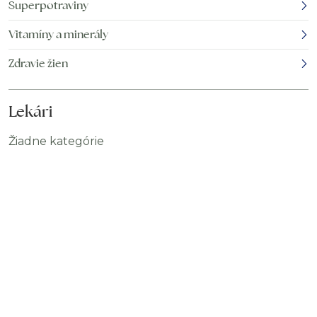
Superpotraviny
Vitamíny a minerály
Zdravie žien
Lekári
Žiadne kategórie