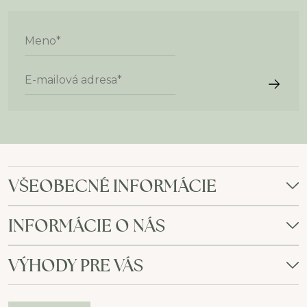
Meno
*
E-mailová adresa
*
VŠEOBECNÉ INFORMÁCIE
INFORMÁCIE O NÁS
VÝHODY PRE VÁS