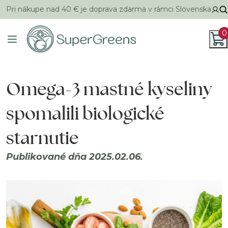
Pri nákupe nad 40 € je doprava zdarma v rámci Slovenska
0
Omega-3 mastné kyseliny
spomalili biologické
starnutie
Publikované dňa 2025.02.06.