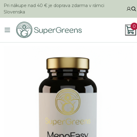
Pri nákupe nad 40 € je doprava zdarma v rámci
Slovenska
0