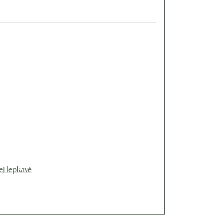
ej lepkavé