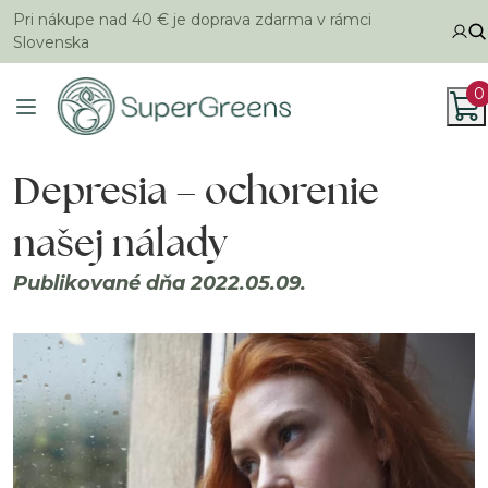
Pri nákupe nad 40 € je doprava zdarma v rámci
Slovenska
0
Depresia – ochorenie
našej nálady
Publikované dňa 2022.05.09.